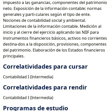
impuesto a las ganancias, componentes del patrimonio
neto. Exposición de la información contable: normas
generales y parti-culares según el tipo de ente.
Nociones de contabilidad social y ambiental.
Limitaciones de la información contable. Medición al
inicio y al cierre del ejercicio aplicando las NIIF para
instrumentos financieros básicos, activos no corrientes
destina-dos a la disposición, provisiones, componentes
del patrimonio. Elaboración de los Estados financieros
principales.
Correlatividades para cursar
Contabilidad I (Intermedia)
Correlatividades para rendir
Contabilidad I (Intermedia)
Programas de estudio