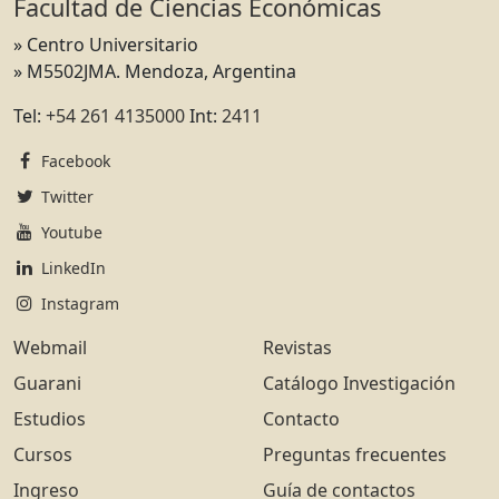
Facultad de Ciencias Económicas
» Centro Universitario
» M5502JMA. Mendoza, Argentina
Tel:
+54 261 4135000
Int:
2411
Facebook
Twitter
Youtube
LinkedIn
Instagram
Webmail
Revistas
Guarani
Catálogo Investigación
Estudios
Contacto
Cursos
Preguntas frecuentes
Ingreso
Guía de contactos