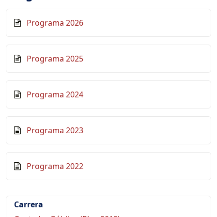
Programa 2026
Programa 2025
Programa 2024
Programa 2023
Programa 2022
Carrera