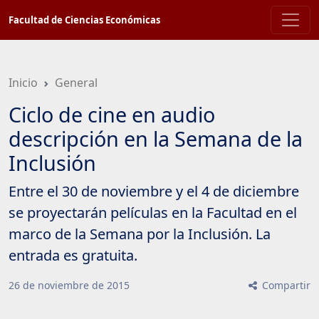
Saltar
Facultad de Ciencias Económicas
a
contenido
principal
Inicio
General
Ciclo de cine en audio
descripción en la Semana de la
Inclusión
Entre el 30 de noviembre y el 4 de diciembre
se proyectarán películas en la Facultad en el
marco de la Semana por la Inclusión. La
entrada es gratuita.
26
de
noviembre
de
2015
Compartir