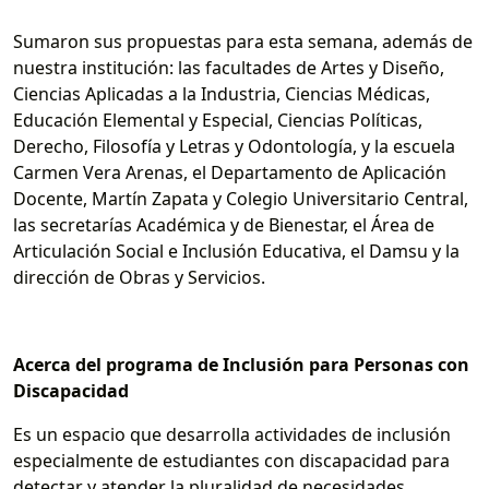
Sumaron sus propuestas para esta semana, además de
nuestra institución: las facultades de Artes y Diseño,
Ciencias Aplicadas a la Industria, Ciencias Médicas,
Educación Elemental y Especial, Ciencias Políticas,
Derecho, Filosofía y Letras y Odontología, y la escuela
Carmen Vera Arenas, el Departamento de Aplicación
Docente, Martín Zapata y Colegio Universitario Central,
las secretarías Académica y de Bienestar, el Área de
Articulación Social e Inclusión Educativa, el Damsu y la
dirección de Obras y Servicios.
Acerca del programa de Inclusión para Personas con
Discapacidad
Es un espacio que desarrolla actividades de inclusión
especialmente de estudiantes con discapacidad para
detectar y atender la pluralidad de necesidades