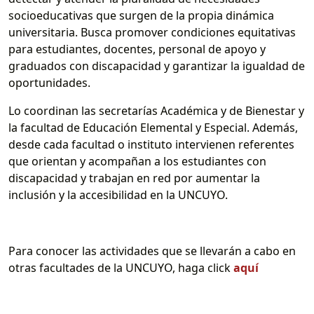
socioeducativas que surgen de la propia dinámica
universitaria. Busca promover condiciones equitativas
para estudiantes, docentes, personal de apoyo y
graduados con discapacidad y garantizar la igualdad de
oportunidades.
Lo coordinan las secretarías Académica y de Bienestar y
la facultad de Educación Elemental y Especial. Además,
desde cada facultad o instituto intervienen referentes
que orientan y acompañan a los estudiantes con
discapacidad y trabajan en red por aumentar la
inclusión y la accesibilidad en la UNCUYO.
Para conocer las actividades que se llevarán a cabo en
otras facultades de la UNCUYO, haga click
aquí