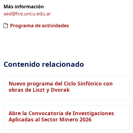
Más información
aed@fce.uncu.edu.ar
Programa de actividades
Contenido relacionado
Nuevo programa del Ciclo Sinfónico con
obras de Liszt y Dvorak
Abre la Convocatoria de Investigaciones
Aplicadas al Sector Minero 2026