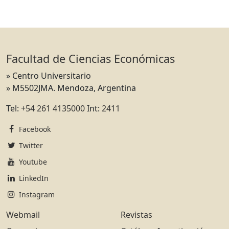
Facultad de Ciencias Económicas
» Centro Universitario
» M5502JMA. Mendoza, Argentina
Tel:
+54 261 4135000
Int:
2411
Facebook
Twitter
Youtube
LinkedIn
Instagram
Webmail
Revistas