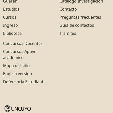
Guarani
Catálogo Investigación
Estudios
Contacto
Cursos
Preguntas frecuentes
Ingreso
Guía de contactos
Biblioteca
Trámites
Concursos Docentes
Concursos Apoyo
academico
Mapa del sitio
English version
Defensoría Estudiantil