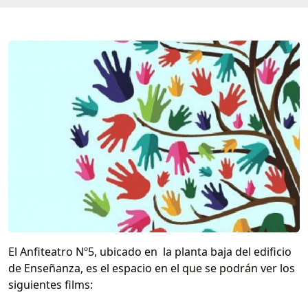
El Anfiteatro Nº5, ubicado en la planta baja del edificio
de Enseñanza, es el espacio en el que se podrán ver los
siguientes films: