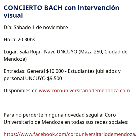
CONCIERTO BACH con intervención
visual
Día: Sábado 1 de noviembre
Hora: 20.30hs
Lugar: Sala Roja - Nave UNCUYO (Maza 250, Ciudad de
Mendoza)
Entradas: General $10.000 - Estudiantes jubilados y
personal UNCUYO $9.500
Disponibles en
www.corouniversitariodemendoza.com
Para no perderte ninguna novedad seguí al Coro
Universitario de Mendoza en todas sus redes sociales:
https://www.facebook.com/corouniversitariodemendo