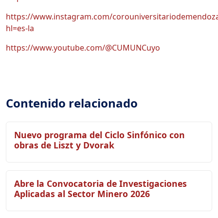
https://www.instagram.com/corouniversitariodemendoz
hl=es-la
https://www.youtube.com/@CUMUNCuyo
Contenido relacionado
Nuevo programa del Ciclo Sinfónico con
obras de Liszt y Dvorak
Abre la Convocatoria de Investigaciones
Aplicadas al Sector Minero 2026