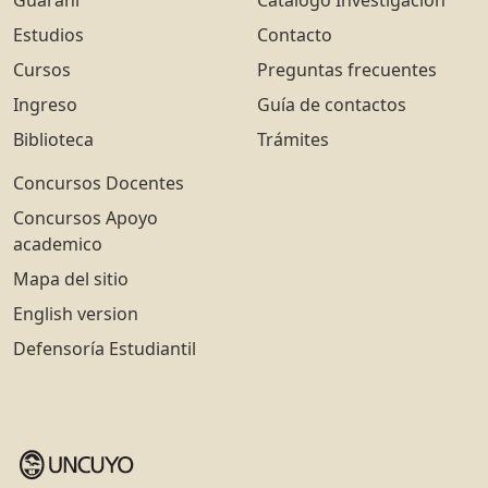
Estudios
Contacto
Cursos
Preguntas frecuentes
Ingreso
Guía de contactos
Biblioteca
Trámites
Concursos Docentes
Concursos Apoyo
academico
Mapa del sitio
English version
Defensoría Estudiantil