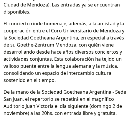
Ciudad de Mendoza). Las entradas ya se encuentran
disponibles.
El concierto rinde homenaje, además, a la amistad y la
cooperación entre el Coro Universitario de Mendoza y
la Sociedad Goetheana Argentina, en especial a través
de su Goethe-Zentrum Mendoza, con quién viene
desarrollando desde hace años diversos conciertos y
actividades conjuntas. Esta colaboración ha tejido un
valioso puente entre la lengua alemana y la música,
consolidando un espacio de intercambio cultural
sostenido en el tiempo.
De la mano de la Sociedad Goetheana Argentina - Sede
San Juan, el repertorio se repetirá en el magnífico
Auditorio Juan Victoria el día siguiente (domingo 2 de
noviembre) a las 20hs. con entrada libre y gratuita.