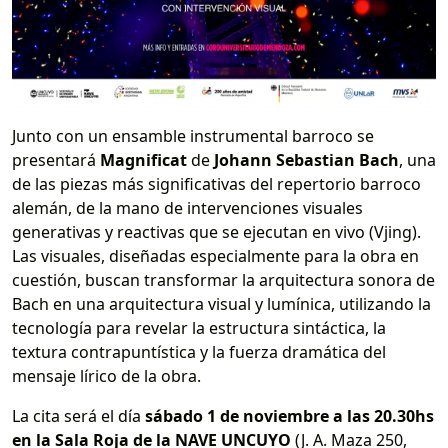
Junto con un ensamble instrumental barroco se
presentará
Magnificat
de
Johann Sebastian Bach
, una
de las piezas más significativas del repertorio barroco
alemán, de la mano de intervenciones visuales
generativas y reactivas que se ejecutan en vivo (Vjing).
Las visuales, diseñadas especialmente para la obra en
cuestión, buscan transformar la arquitectura sonora de
Bach en una arquitectura visual y lumínica, utilizando la
tecnología para revelar la estructura sintáctica, la
textura contrapuntística y la fuerza dramática del
mensaje lírico de la obra.
La cita será el día
sábado 1 de noviembre a las 20.30hs
en la Sala Roja de la NAVE UNCUYO
(J. A. Maza 250,