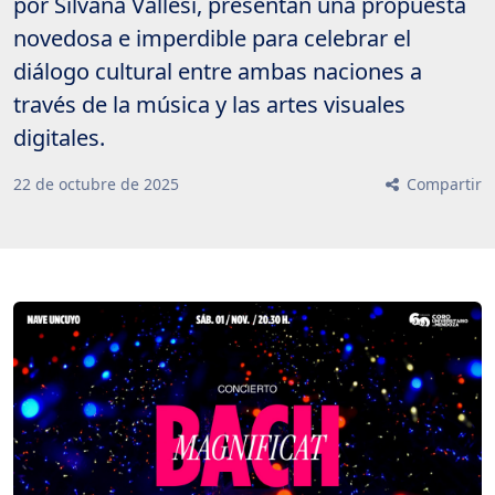
por Silvana Vallesi, presentan una propuesta
novedosa e imperdible para celebrar el
diálogo cultural entre ambas naciones a
través de la música y las artes visuales
digitales.
22
de
octubre
de
2025
Compartir