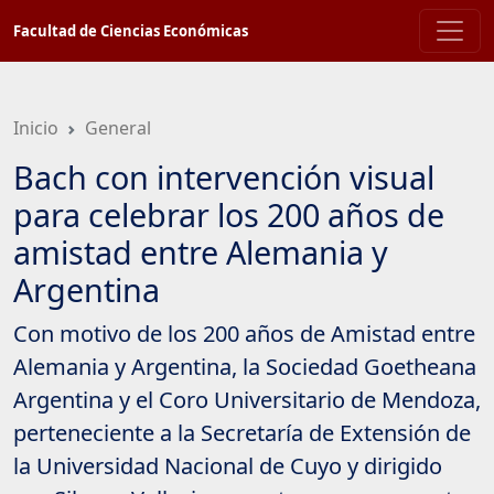
Saltar
Facultad de Ciencias Económicas
a
contenido
principal
Inicio
General
Bach con intervención visual
para celebrar los 200 años de
amistad entre Alemania y
Argentina
Con motivo de los 200 años de Amistad entre
Alemania y Argentina, la Sociedad Goetheana
Argentina y el Coro Universitario de Mendoza,
perteneciente a la Secretaría de Extensión de
la Universidad Nacional de Cuyo y dirigido