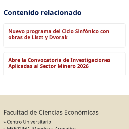
Contenido relacionado
Nuevo programa del Ciclo Sinfónico con
obras de Liszt y Dvorak
Abre la Convocatoria de Investigaciones
Aplicadas al Sector Minero 2026
Facultad de Ciencias Económicas
» Centro Universitario
» M5502JMA. Mendoza, Argentina