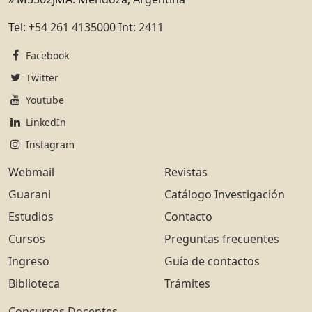
Tel:
+54 261 4135000
Int:
2411
Facebook
Twitter
Youtube
LinkedIn
Instagram
Webmail
Revistas
Guarani
Catálogo Investigación
Estudios
Contacto
Cursos
Preguntas frecuentes
Ingreso
Guía de contactos
Biblioteca
Trámites
Concursos Docentes