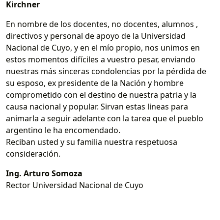
Kirchner
En nombre de los docentes, no docentes, alumnos ,
directivos y personal de apoyo de la Universidad
Nacional de Cuyo, y en el mío propio, nos unimos en
estos momentos difíciles a vuestro pesar, enviando
nuestras más sinceras condolencias por la pérdida de
su esposo, ex presidente de la Nación y hombre
comprometido con el destino de nuestra patria y la
causa nacional y popular. Sirvan estas lineas para
animarla a seguir adelante con la tarea que el pueblo
argentino le ha encomendado.
Reciban usted y su familia nuestra respetuosa
consideración.
Ing. Arturo Somoza
Rector Universidad Nacional de Cuyo