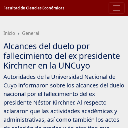
Saltar
Facultad de Ciencias Económicas
a
contenido
principal
Inicio
General
Alcances del duelo por
fallecimiento del ex presidente
Kirchner en la UNCuyo
Autoridades de la Universidad Nacional de
Cuyo informaron sobre los alcances del duelo
nacional por el fallecimiento del ex
presidente Néstor Kirchner. Al respecto
aclararon que las actividades académicas y
administrativas, así como también los actos