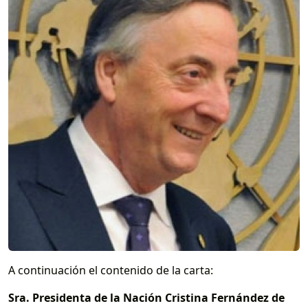
A continuación el contenido de la carta:
Sra. Presidenta de la Nación Cristina Fernández de