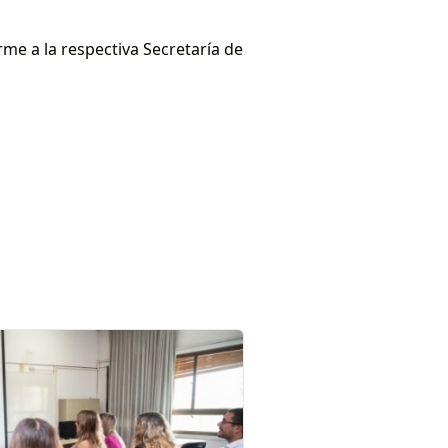
me a la respectiva Secretaría de