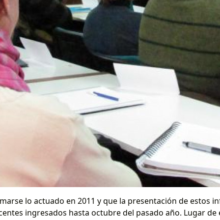
marse lo actuado en 2011 y que la presentación de estos in
ocentes ingresados hasta octubre del pasado año. Lugar de 