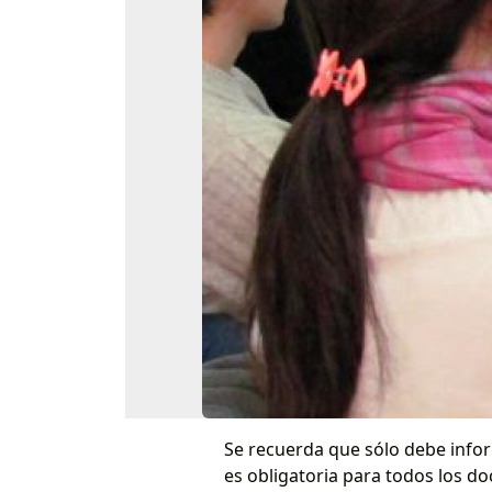
Se recuerda que sólo debe infor
es obligatoria para todos los d