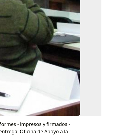
formes - impresos y firmados -
entrega: Oficina de Apoyo a la