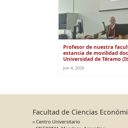
Profesor de nuestra facul
estancia de movilidad doc
Universidad de Téramo (It
Jun 4, 2026
Facultad de Ciencias Económ
» Centro Universitario