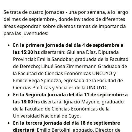
Se trata de cuatro jornadas - una por semana, a lo largo
del mes de septiembre-, donde invitados de diferentes
áreas expondran sobre diversos temas de importancia
para las juventudes:
En la primera jornada del día 4 de septiembre a
las 15:30 hs
disertarán: Giuliana Díaz, Diputada
Provincial; Emilia Sandobar, graduada de la Facultad
de Derecho; Lihué Sosa Zimmermann Graduada de
la Facultad de Ciencias Económicas UNCUYO y
Emilce Vega Spinozza, egresada de la Facultad de
Ciencias Políticas y Sociales de la UNCUYO.
En la Segunda Jornada del día 11 de septiembre a
las 18:00 hs
disertará: Ignacio Mayone, graduado
de la Facultad de Ciencias Económicas de la
Universidad Nacional de Cuyo.
En la tercera jornada del día 18 de septiembre
disertará
: Emilio Bertolini, abogado, Director de