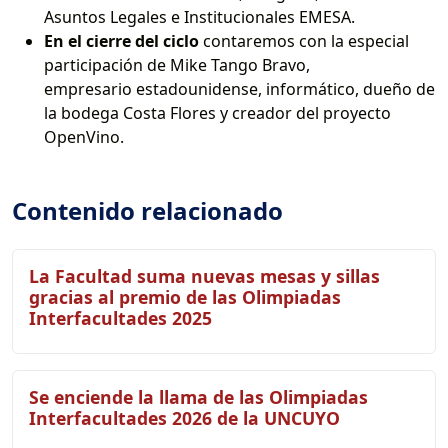
Asuntos Legales e Institucionales EMESA.
En el cierre del ciclo
contaremos con la especial
participación de Mike Tango Bravo,
empresario estadounidense, informático, dueño de
la bodega Costa Flores y creador del proyecto
OpenVino.
Contenido relacionado
La Facultad suma nuevas mesas y sillas
gracias al premio de las Olimpiadas
Interfacultades 2025
Se enciende la llama de las Olimpiadas
Interfacultades 2026 de la UNCUYO