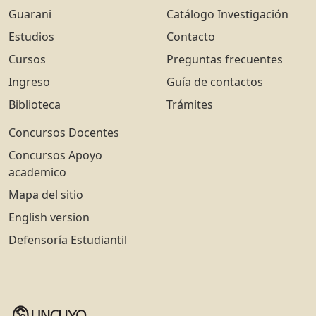
Guarani
Catálogo Investigación
Estudios
Contacto
Cursos
Preguntas frecuentes
Ingreso
Guía de contactos
Biblioteca
Trámites
Concursos Docentes
Concursos Apoyo
academico
Mapa del sitio
English version
Defensoría Estudiantil