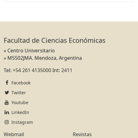
Facultad de Ciencias Económicas
» Centro Universitario
» M5502JMA. Mendoza, Argentina
Tel:
+54 261 4135000
Int:
2411
Facebook
Twitter
Youtube
LinkedIn
Instagram
Webmail
Revistas