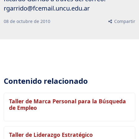
rgarrido@fcemail.uncu.edu.ar
08
de
octubre
de
2010
Compartir
Contenido relacionado
Taller de Marca Personal para la Búsqueda
de Empleo
Taller de Liderazgo Estratégico