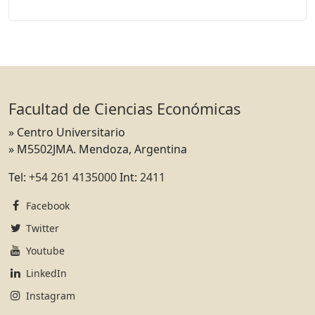
Facultad de Ciencias Económicas
» Centro Universitario
» M5502JMA. Mendoza, Argentina
Tel:
+54 261 4135000
Int:
2411
Facebook
Twitter
Youtube
LinkedIn
Instagram