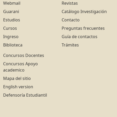
Webmail
Revistas
Guarani
Catálogo Investigación
Estudios
Contacto
Cursos
Preguntas frecuentes
Ingreso
Guía de contactos
Biblioteca
Trámites
Concursos Docentes
Concursos Apoyo
academico
Mapa del sitio
English version
Defensoría Estudiantil