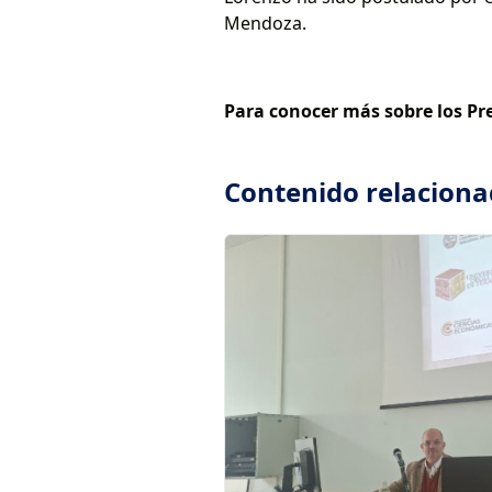
Mendoza.
Para conocer más sobre los P
Contenido relacion