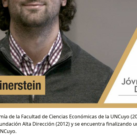
mía de la Facultad de Ciencias Económicas de la UNCuyo (2
Fundación Alta Dirección (2012) y se encuentra finalizando
UNCuyo.