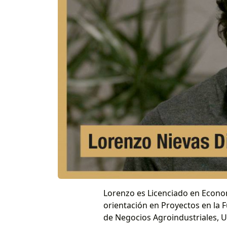
Lorenzo es Licenciado en Econo
orientación en Proyectos en la 
de Negocios Agroindustriales, 