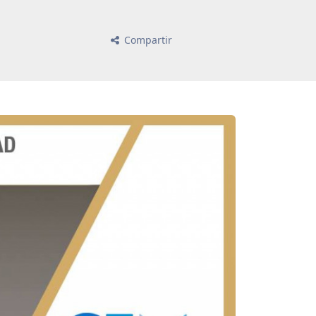
Compartir