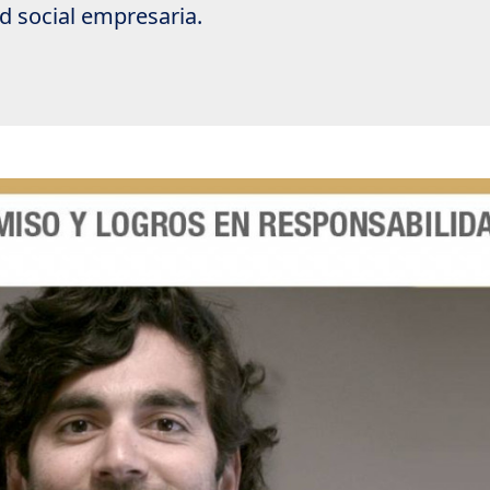
d social empresaria.