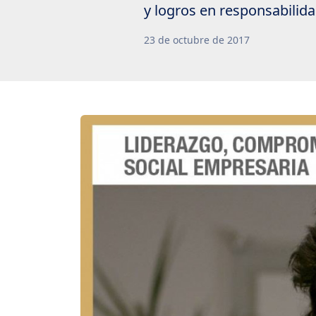
y logros en responsabilida
23
de
octubre
de
2017