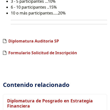
3 - 5 participantes ...10%
6 - 10 participantes ..15%
10 o más participantes.....20%
Diplomatura Auditoria SP
Formulario Solicitud de Inscripción
Contenido relacionado
Diplomatura de Posgrado en Estrategia
Financiera