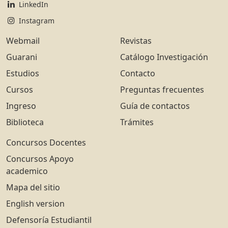
LinkedIn
Instagram
Webmail
Revistas
Guarani
Catálogo Investigación
Estudios
Contacto
Cursos
Preguntas frecuentes
Ingreso
Guía de contactos
Biblioteca
Trámites
Concursos Docentes
Concursos Apoyo
academico
Mapa del sitio
English version
Defensoría Estudiantil