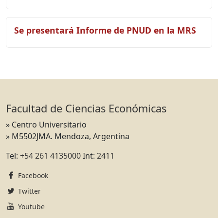
Se presentará Informe de PNUD en la MRS
Facultad de Ciencias Económicas
» Centro Universitario
» M5502JMA. Mendoza, Argentina
Tel:
+54 261 4135000
Int:
2411
Facebook
Twitter
Youtube