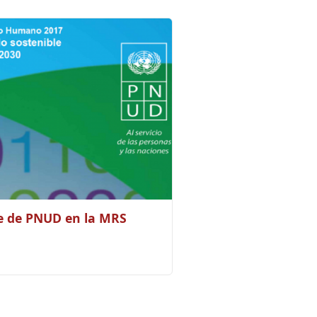
e de PNUD en la MRS