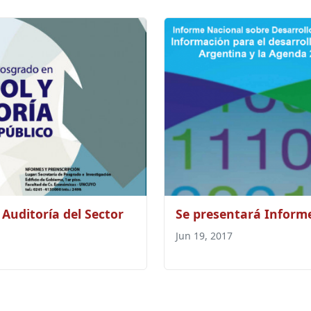
Auditoría del Sector
Se presentará Inform
Jun 19, 2017