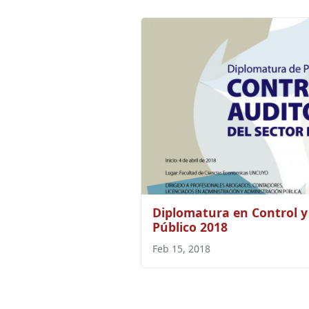
Diplomatura en Control y 
Público 2018
Feb 15, 2018