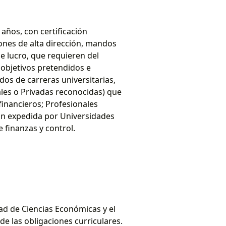
años, con certificación
ones de alta dirección, mandos
e lucro, que requieren del
 objetivos pretendidos e
dos de carreras universitarias,
les o Privadas reconocidas) que
financieros; Profesionales
ión expedida por Universidades
 finanzas y control.
tad de Ciencias Económicas y el
de las obligaciones curriculares.