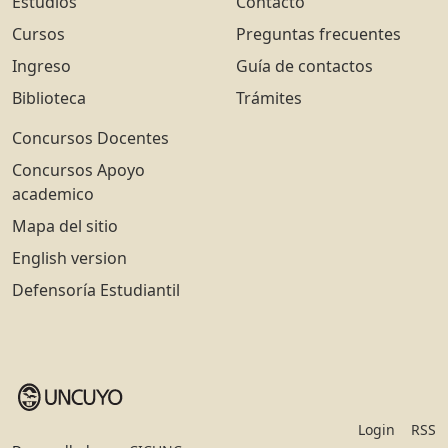
Estudios
Contacto
Cursos
Preguntas frecuentes
Ingreso
Guía de contactos
Biblioteca
Trámites
Concursos Docentes
Concursos Apoyo
academico
Mapa del sitio
English version
Defensoría Estudiantil
Login
RSS