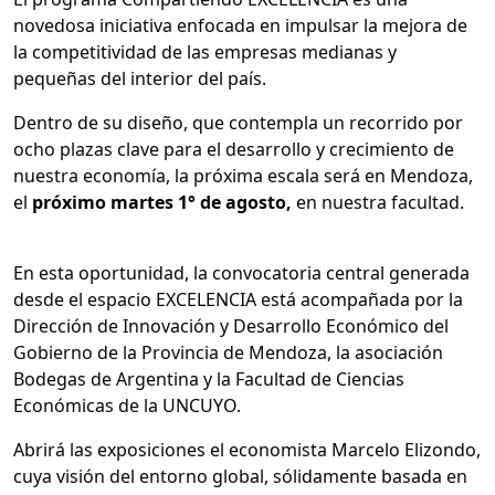
novedosa iniciativa enfocada en impulsar la mejora de
la competitividad de las empresas medianas y
pequeñas del interior del país.
Dentro de su diseño, que contempla un recorrido por
ocho plazas clave para el desarrollo y crecimiento de
nuestra economía, la próxima escala será en Mendoza,
el
próximo martes 1° de agosto,
en nuestra facultad.
En esta oportunidad, la convocatoria central generada
desde el espacio EXCELENCIA está acompañada por la
Dirección de Innovación y Desarrollo Económico del
Gobierno de la Provincia de Mendoza, la asociación
Bodegas de Argentina y la Facultad de Ciencias
Económicas de la UNCUYO.
Abrirá las exposiciones el economista Marcelo Elizondo,
cuya visión del entorno global, sólidamente basada en