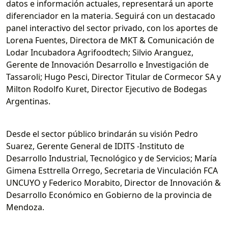
datos e información actuales, representará un aporte
diferenciador en la materia. Seguirá con un destacado
panel interactivo del sector privado, con los aportes de
Lorena Fuentes, Directora de MKT & Comunicación de
Lodar Incubadora Agrifoodtech; Silvio Aranguez,
Gerente de Innovación Desarrollo e Investigación de
Tassaroli; Hugo Pesci, Director Titular de Cormecor SA y
Milton Rodolfo Kuret, Director Ejecutivo de Bodegas
Argentinas.
Desde el sector público brindarán su visión Pedro
Suarez, Gerente General de IDITS -Instituto de
Desarrollo Industrial, Tecnológico y de Servicios; María
Gimena Esttrella Orrego, Secretaria de Vinculación FCA
UNCUYO y Federico Morabito, Director de Innovación &
Desarrollo Económico en Gobierno de la provincia de
Mendoza.