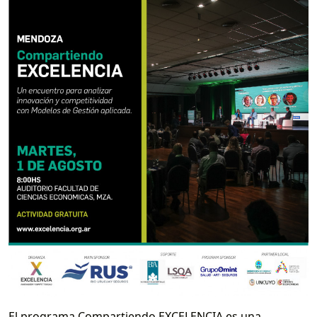
El programa Compartiendo EXCELENCIA es una