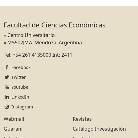
Facultad de Ciencias Económicas
» Centro Universitario
» M5502JMA. Mendoza, Argentina
Tel:
+54 261 4135000
Int:
2411
Facebook
Twitter
Youtube
LinkedIn
Instagram
Webmail
Revistas
Guarani
Catálogo Investigación