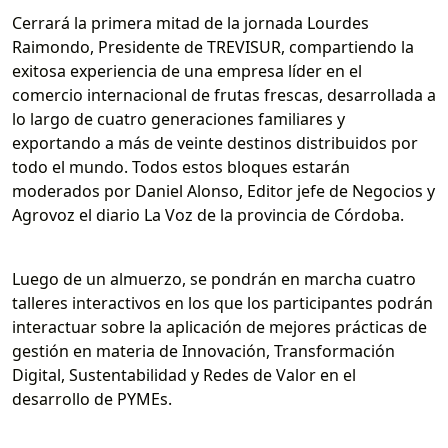
Cerrará la primera mitad de la jornada Lourdes
Raimondo, Presidente de TREVISUR, compartiendo la
exitosa experiencia de una empresa líder en el
comercio internacional de frutas frescas, desarrollada a
lo largo de cuatro generaciones familiares y
exportando a más de veinte destinos distribuidos por
todo el mundo. Todos estos bloques estarán
moderados por Daniel Alonso, Editor jefe de Negocios y
Agrovoz el diario La Voz de la provincia de Córdoba.
Luego de un almuerzo, se pondrán en marcha cuatro
talleres interactivos en los que los participantes podrán
interactuar sobre la aplicación de mejores prácticas de
gestión en materia de Innovación, Transformación
Digital, Sustentabilidad y Redes de Valor en el
desarrollo de PYMEs.