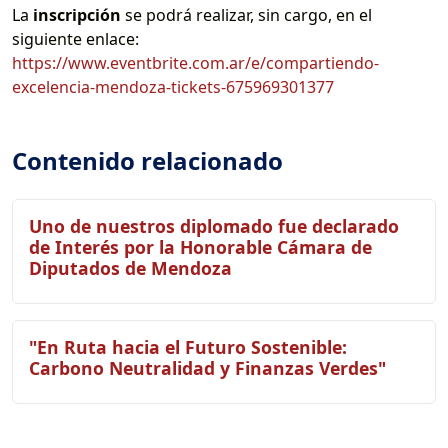
La
inscripción
se podrá realizar, sin cargo, en el
siguiente enlace:
https://www.eventbrite.com.ar/e/compartiendo-
excelencia-mendoza-tickets-675969301377
Contenido relacionado
Uno de nuestros diplomado fue declarado
de Interés por la Honorable Cámara de
Diputados de Mendoza
"En Ruta hacia el Futuro Sostenible:
Carbono Neutralidad y Finanzas Verdes"