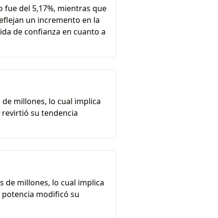
o fue del 5,17%, mientras que
eflejan un incremento en la
dida de confianza en cuanto a
de millones, lo cual implica
 revirtió su tendencia
 de millones, lo cual implica
a potencia modificó su