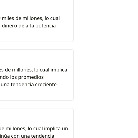
 miles de millones, lo cual
e dinero de alta potencia
s de millones, lo cual implica
rando los promedios
 una tendencia creciente
de millones, lo cual implica un
ntinúa con una tendencia