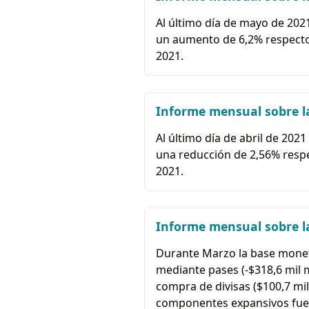
Al último día de mayo de 2021 
un aumento de 6,2% respecto 
2021.
Informe mensual sobre la
Al último día de abril de 2021
una reducción de 2,56% respe
2021.
Informe mensual sobre la
Durante Marzo la base moneta
mediante pases (-$318,6 mil mi
compra de divisas ($100,7 mil
componentes expansivos fue el