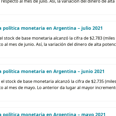
especto al mes de julio. Así, la variación del dinero de alta
 política monetaria en Argentina – julio 2021
 el stock de base monetaria alcanzó la cifra de $2.783 (miles 
al mes de junio. Así, la variación del dinero de alta poten
 política monetaria en Argentina – junio 2021
 el stock de base monetaria alcanzó la cifra de $2.735 (miles
 al mes de mayo. Lo anterior da lugar al mayor incremento
a política monetaria en Argentina – mayo 2021