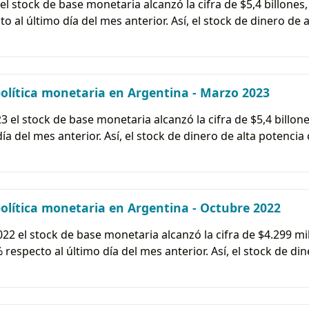
 el stock de base monetaria alcanzó la cifra de $5,4 billones,
o al último día del mes anterior. Así, el stock de dinero de 
olítica monetaria en Argentina - Marzo 2023
3 el stock de base monetaria alcanzó la cifra de $5,4 billon
día del mes anterior. Así, el stock de dinero de alta potenci
lítica monetaria en Argentina - Octubre 2022
022 el stock de base monetaria alcanzó la cifra de $4.299 mil
respecto al último día del mes anterior. Así, el stock de di