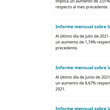
implica un aumento de 3,01% r
respecto al mes precedente.
Informe mensual sobre la
Al último día de julio de 2021
un aumento de 1,74% respecto 
precedente.
Informe mensual sobre la
Al último día de junio de 2021
un aumento de 8,67% respecto
2021.
Informe mensual sobre l