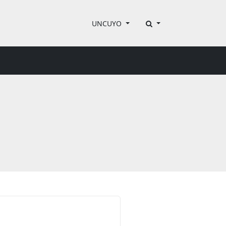
UNCUYO