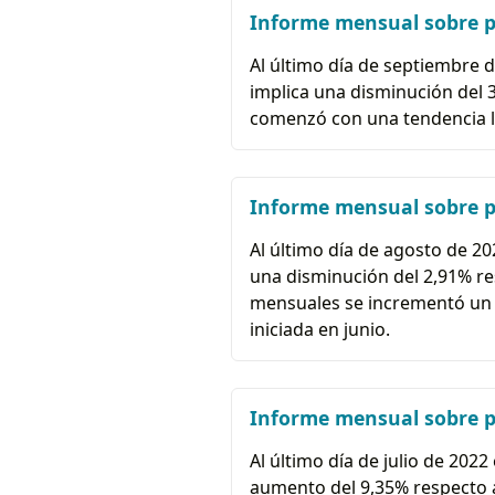
Informe mensual sobre po
Al último día de septiembre d
implica una disminución del 3,
comenzó con una tendencia l
Informe mensual sobre po
Al último día de agosto de 202
una disminución del 2,91% re
mensuales se incrementó un 1
iniciada en junio.
Informe mensual sobre po
Al último día de julio de 2022
aumento del 9,35% respecto al