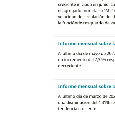
creciente iniciada en junio. 
el agregado monetario “M2” d
velocidad de circulación del 
la funciónde resguardo de val
Informe mensual sobre l
Al último día de mayo de 2022
un incremento del 7,36% respe
decreciente.
Informe mensual sobre la
Al último día de marzo de 202
una disminución del 4,31% res
tendencia creciente.