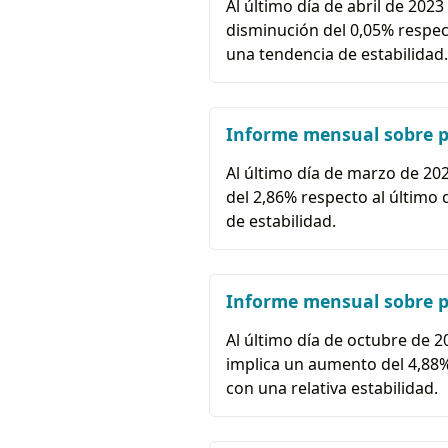
Al último día de abril de 2023
disminución del 0,05% respect
una tendencia de estabilidad.
Informe mensual sobre p
Al último día de marzo de 202
del 2,86% respecto al último 
de estabilidad.
Informe mensual sobre po
Al último día de octubre de 2
implica un aumento del 4,88% 
con una relativa estabilidad.