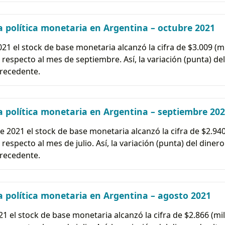
 política monetaria en Argentina – octubre 2021
21 el stock de base monetaria alcanzó la cifra de $3.009 (mi
especto al mes de septiembre. Así, la variación (punta) del
precedente.
 política monetaria en Argentina – septiembre 20
e 2021 el stock de base monetaria alcanzó la cifra de $2.940 
especto al mes de julio. Así, la variación (punta) del dinero
precedente.
 política monetaria en Argentina – agosto 2021
1 el stock de base monetaria alcanzó la cifra de $2.866 (mil