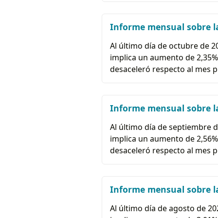
Informe mensual sobre la
Al último día de octubre de 20
implica un aumento de 2,35% r
desaceleró respecto al mes 
Informe mensual sobre la
Al último día de septiembre d
implica un aumento de 2,56% r
desaceleró respecto al mes 
Informe mensual sobre la
Al último día de agosto de 202