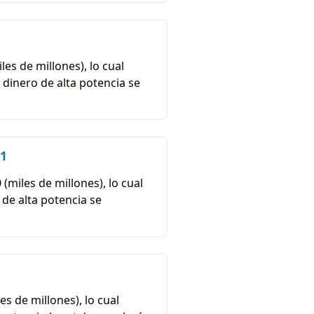
les de millones), lo cual
 dinero de alta potencia se
21
(miles de millones), lo cual
 de alta potencia se
es de millones), lo cual