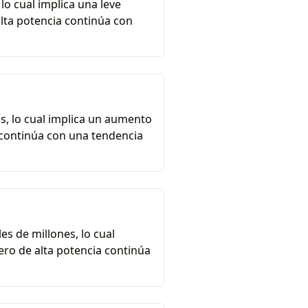
 lo cual implica una leve
alta potencia continúa con
es, lo cual implica un aumento
a continúa con una tendencia
es de millones, lo cual
nero de alta potencia continúa