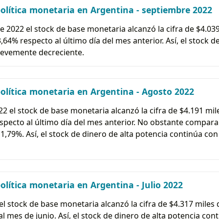
lítica monetaria en Argentina - septiembre 2022
e 2022 el stock de base monetaria alcanzó la cifra de $4.039
64% respecto al último día del mes anterior. Así, el stock d
evemente decreciente.
lítica monetaria en Argentina - Agosto 2022
2 el stock de base monetaria alcanzó la cifra de $4.191 mile
specto al último día del mes anterior. No obstante compa
,79%. Así, el stock de dinero de alta potencia continúa con
lítica monetaria en Argentina - Julio 2022
 el stock de base monetaria alcanzó la cifra de $4.317 miles 
 mes de junio. Así, el stock de dinero de alta potencia co